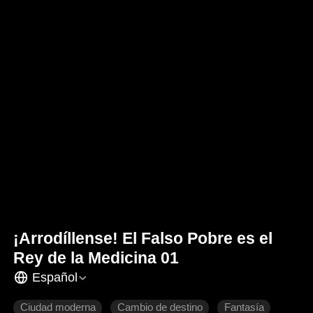
¡Arrodíllense! El Falso Pobre es el
Rey de la Medicina 01
Español
Ciudad moderna
Cambio de destino
Fantasía