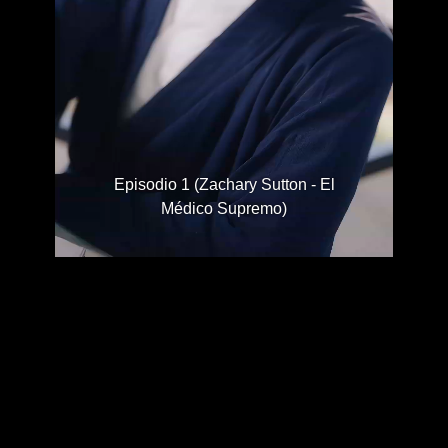
Episodio 1 (Zachary Sutton - El
Médico Supremo)