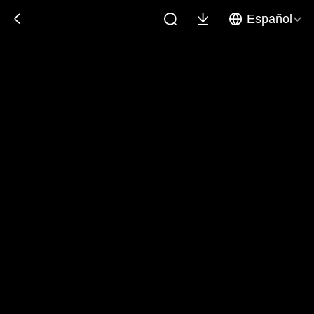
Español