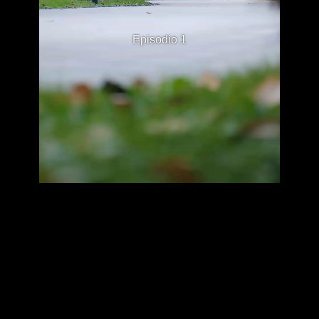
Episodio 1