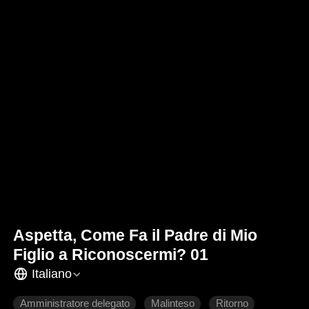
Aspetta, Come Fa il Padre di Mio
Figlio a Riconoscermi? 01
Italiano
Amministratore delegato
Malinteso
Ritorno