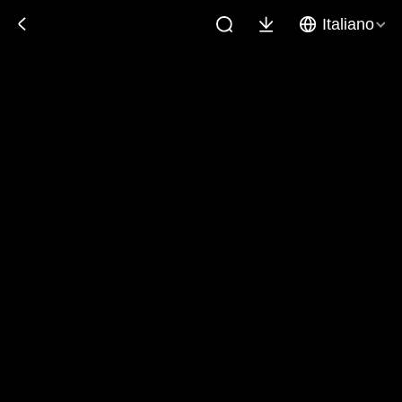
Italiano