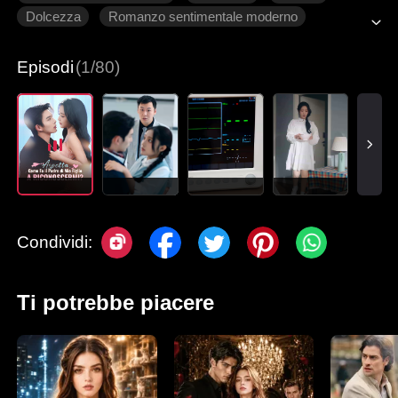
Dolcezza
Romanzo sentimentale moderno
Episodi
(1/80)
Condividi:
Ti potrebbe piacere