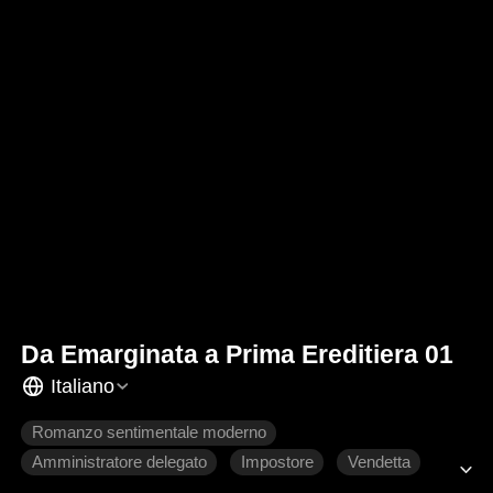
Da Emarginata a Prima Ereditiera 01
Italiano
Romanzo sentimentale moderno
Amministratore delegato
Impostore
Vendetta
Dolcezza