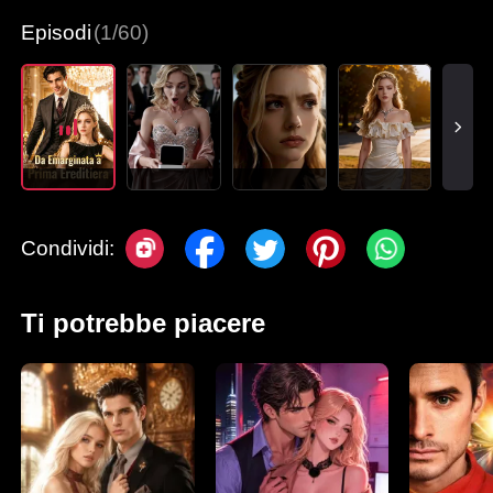
Episodi
(1/60)
Condividi:
Ti potrebbe piacere