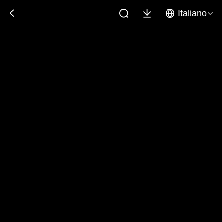
Italiano