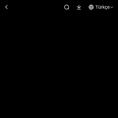
Türkçe