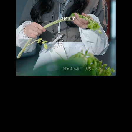
1. Bölüm