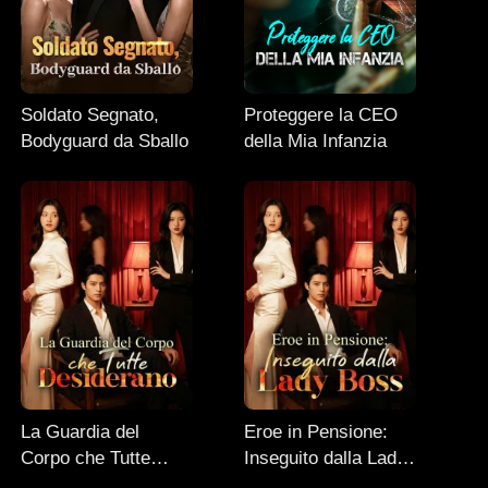
Soldato Segnato,
Proteggere la CEO
Bodyguard da Sballo
della Mia Infanzia
La Guardia del
Eroe in Pensione:
Corpo che Tutte
Inseguito dalla Lady
Desiderano
Boss