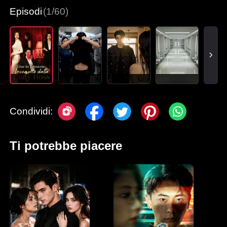
Episodi
(1/60)
Condividi:
Ti potrebbe piacere