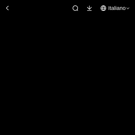
Italiano