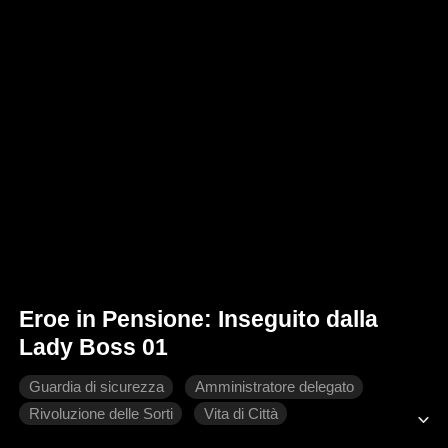
Eroe in Pensione: Inseguito dalla
Lady Boss 01
Guardia di sicurezza
Amministratore delegato
Rivoluzione delle Sorti
Vita di Città
Romanzo sentimentale moderno