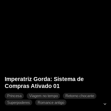
Imperatriz Gorda: Sistema de
Compras Ativado 01
Princesa
Viagem no tempo
Retorno chocante
Superpoderes
Romance antigo