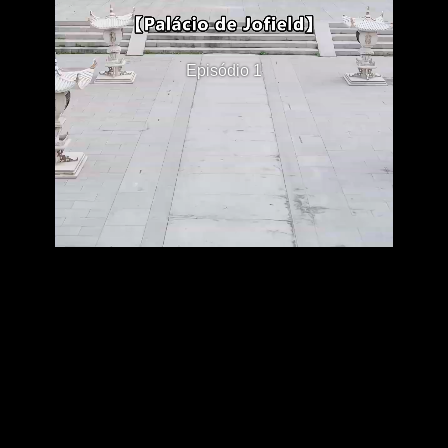
Episódio 1