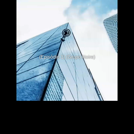
(Episódio 1) (Grupo Noire)