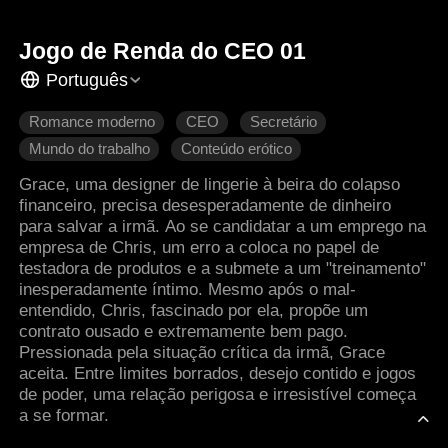
Jogo de Renda do CEO 01
Português
Romance moderno
CEO
Secretário
Mundo do trabalho
Conteúdo erótico
Grace, uma designer de lingerie à beira do colapso
financeiro, precisa desesperadamente de dinheiro
para salvar a irmã. Ao se candidatar a um emprego na
empresa de Chris, um erro a coloca no papel de
testadora de produtos e a submete a um "treinamento"
inesperadamente íntimo. Mesmo após o mal-
entendido, Chris, fascinado por ela, propõe um
contrato ousado e extremamente bem pago.
Pressionada pela situação crítica da irmã, Grace
aceita. Entre limites borrados, desejo contido e jogos
de poder, uma relação perigosa e irresistível começa
a se formar.