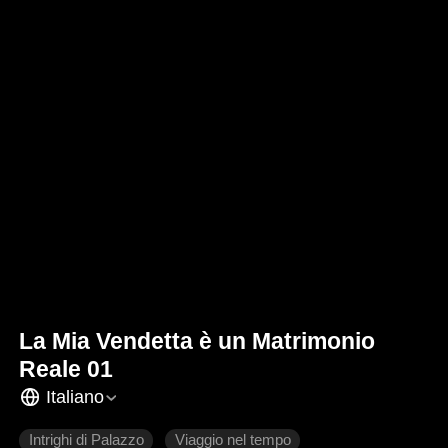
La Mia Vendetta è un Matrimonio
Reale 01
Italiano
Intrighi di Palazzo
Viaggio nel tempo