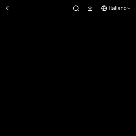
Italiano