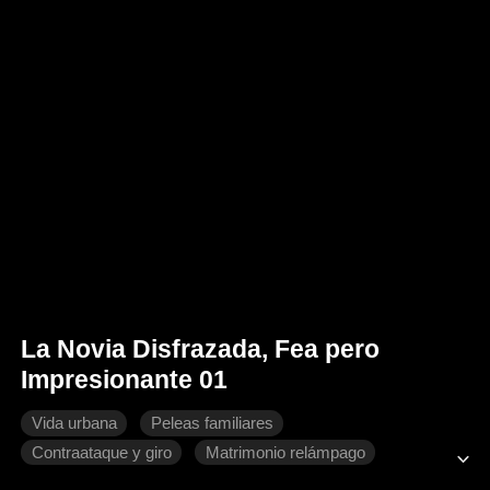
La Novia Disfrazada, Fea pero
Impresionante 01
Vida urbana
Peleas familiares
Contraataque y giro
Matrimonio relámpago
Sustituita