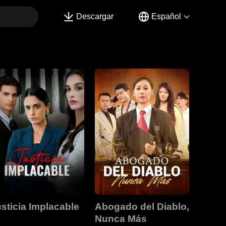
Descargar
Español
sticia Implacable
Abogado del Diablo,
Nunca Más