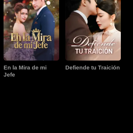
En la Mira de mi
Defiende tu Traición
Jefe