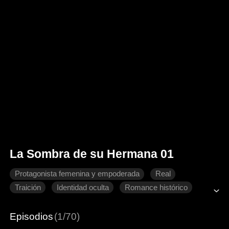
La Sombra de su Hermana 01
Protagonista femenina y empoderada
Real
Traición
Identidad oculta
Romance histórico
Corazón roto
Episodios
(1/70)