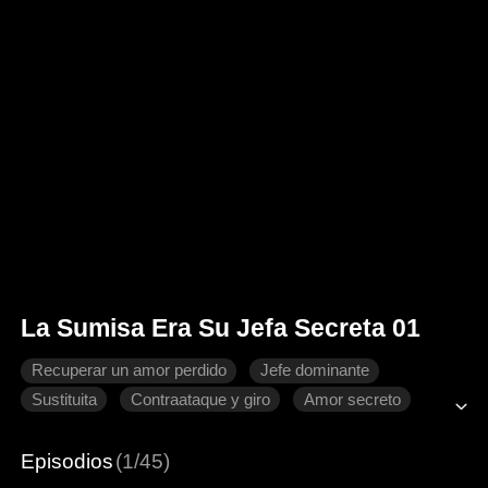
La Sumisa Era Su Jefa Secreta 01
Recuperar un amor perdido
Jefe dominante
Sustituita
Contraataque y giro
Amor secreto
Episodios
(1/45)