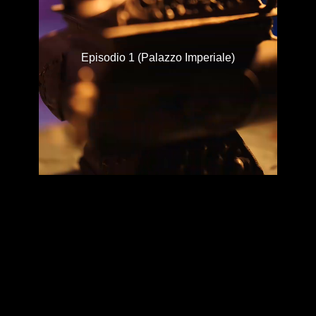
Episodio 1 (Palazzo Imperiale)