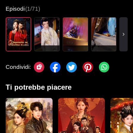
Episodi
(1/71)
Condividi:
Ti potrebbe piacere