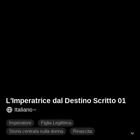
L'Imperatrice dal Destino Scritto 01
Italiano
Imperatore
Figlia Legittima
Storia centrata sulla donna
Rinascita
Romanzo antico