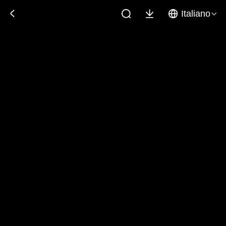
Italiano