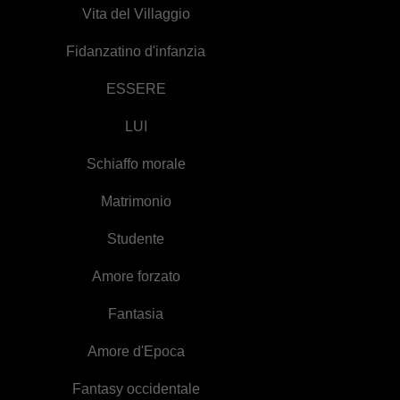
Vita del Villaggio
Fidanzatino d'infanzia
ESSERE
LUI
Schiaffo morale
Matrimonio
Studente
Amore forzato
Fantasia
Amore d'Epoca
Fantasy occidentale