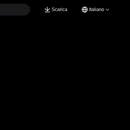
Scarica
Italiano