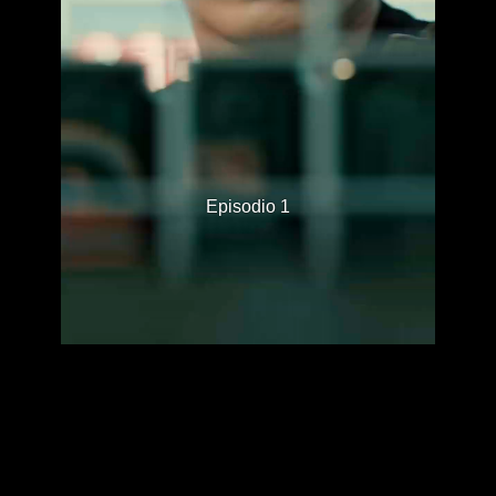
Episodio 1