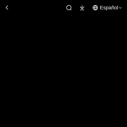
Español