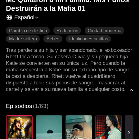
Destruirán a la Mafia 01
Español
Cambio de destino
Redención
Ciudad moderna
Madre soltera
Bebés
Identidades ocultas
Tras perder a su hija y ser abandonado, el exboxeador
Rhett toca fondo. Su casera Olivia y su pequeña hija
Katie se convierten en su única luz. Pero cuando la
mafia secuestra a Katie por su extraño tipo de sangre,
la bestia despierta. Rhett vuelve al cuadrilátero
dispuesto a teñir sus puños de sangre, masacrar al
cartel y salvar a su nueva familia a cualquier costo.
Episodios
(1/63)