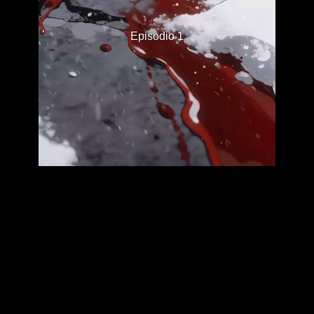
Episodio 1