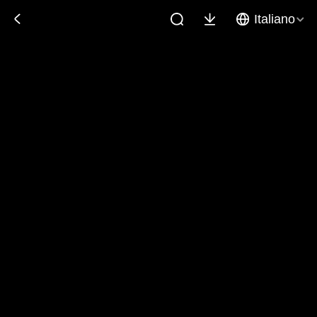
Italiano