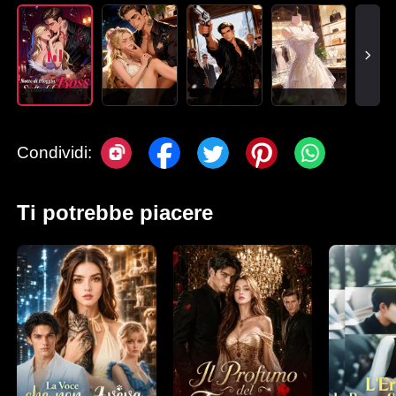
Condividi:
Ti potrebbe piacere