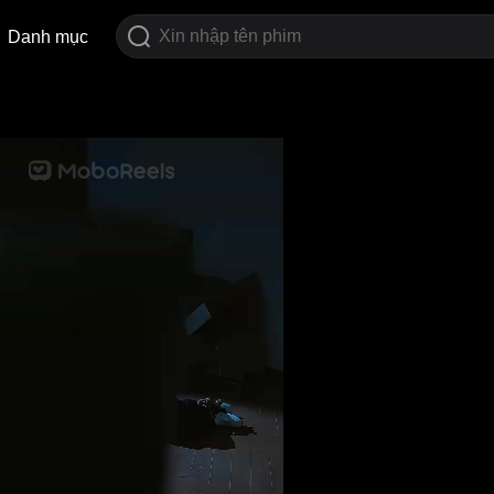
Danh mục