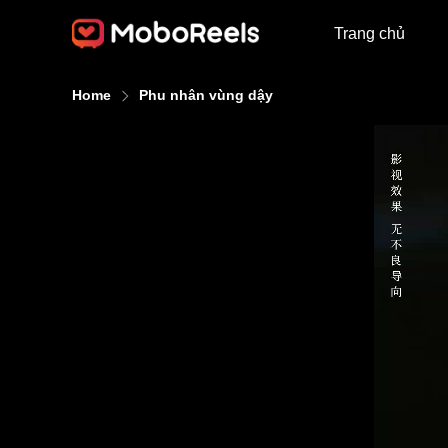
Trang chủ
Home
Phu nhân vùng dậy