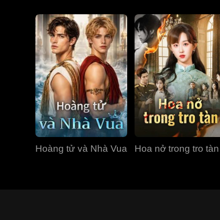
Hoàng tử và Nhà Vua
Hoa nở trong tro tàn