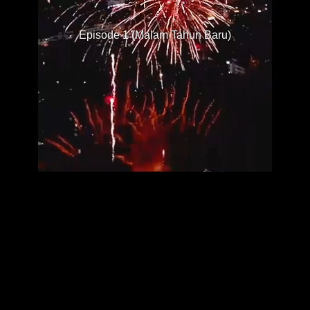
Episode 1 (Malam Tahun Baru)