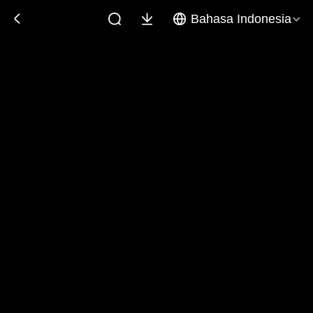
Bahasa Indonesia