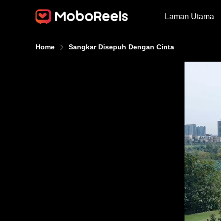
Laman Utama
Home
Sangkar Disepuh Dengan Cinta