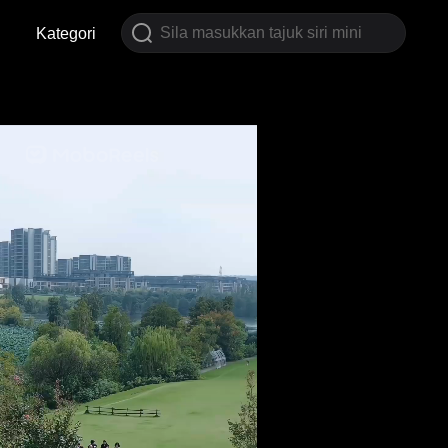
Kategori