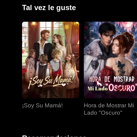
Tal vez le guste
¡Soy Su Mamá!
Hora de Mostrar Mi
Lado "Oscuro"