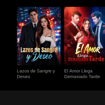
Lazos de Sangre y
El Amor Llega
Deseo
Demasiado Tarde