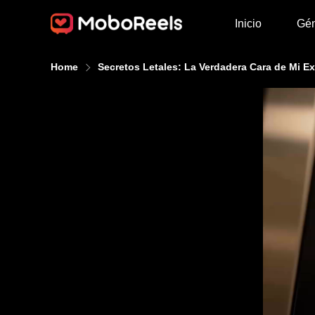
Inicio
Gé
Home
Secretos Letales: La Verdadera Cara de Mi Ex