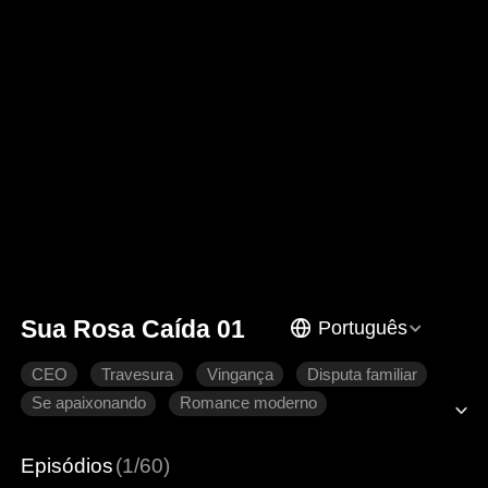
Sua Rosa Caída 01
Português
CEO
Travesura
Vingança
Disputa familiar
Se apaixonando
Romance moderno
Episódios
(1/60)