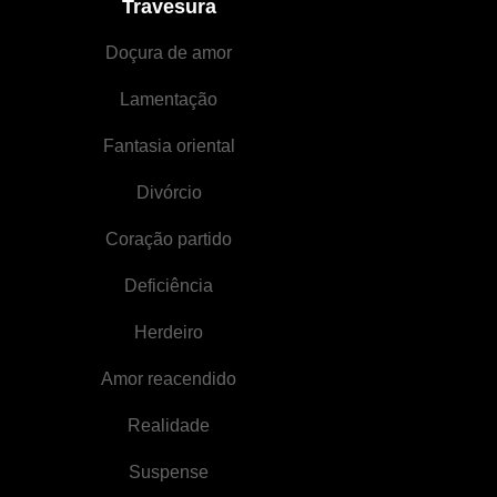
Travesura
Doçura de amor
Lamentação
Fantasia oriental
Divórcio
Coração partido
Deficiência
Herdeiro
Amor reacendido
Realidade
Suspense