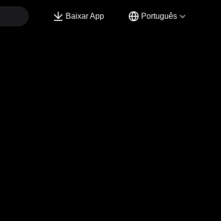
Baixar App
Português