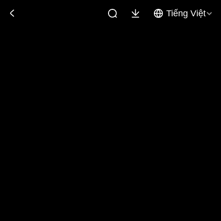
Tiếng Việt