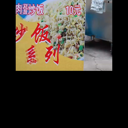
Tập 1