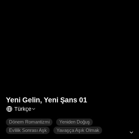
Yeni Gelin, Yeni Şans 01
Türkçe
Dönem Romantizmi
Yeniden Doğuş
Evlilik Sonrası Aşk
Yavaşça Aşık Olmak
Romantizm