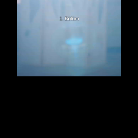
1. Bölüm