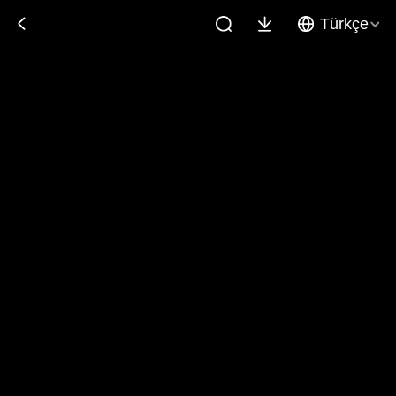
Türkçe