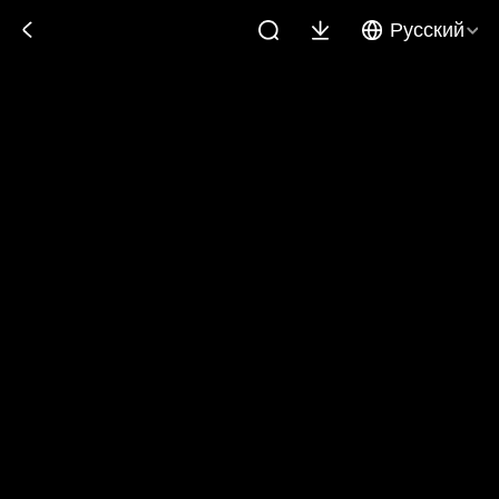
Русский