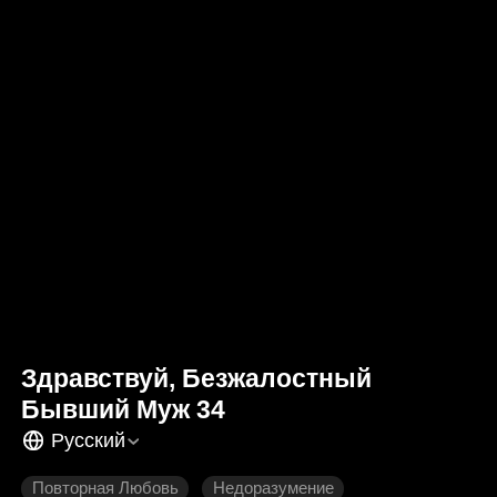
Здравствуй, Безжалостный
Бывший Муж 34
Русский
Повторная Любовь
Недоразумение