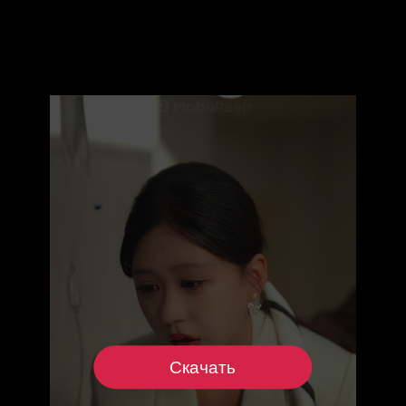
Скачать