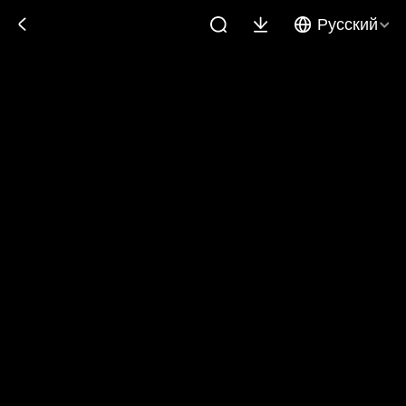
Русский