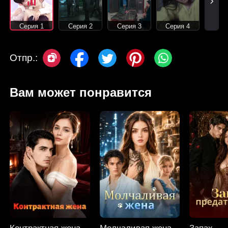
Серия 1
Серия 2
Серия 3
Серия 4
Отпр.:
Вам может понравится