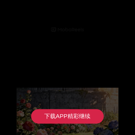
下载APP精彩继续