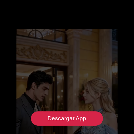
Descargar App