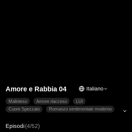
Amore e Rabbia 04
Italiano
Malinteso
Amore riacceso
LUI
Cuore Spezzato
Romanzo sentimentale moderno
Episodi
(4/52)