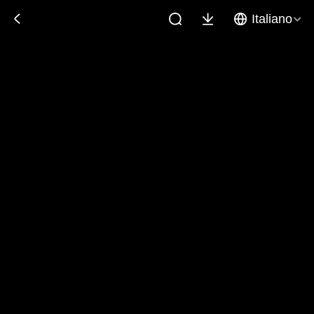
Italiano