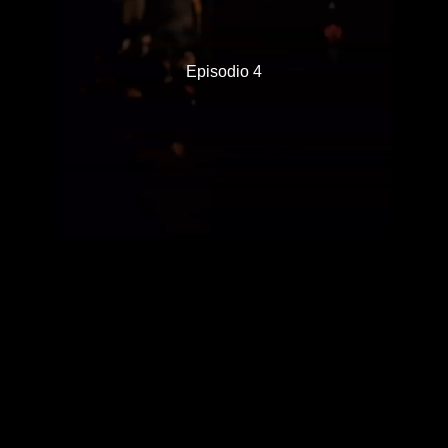
Episodio 4