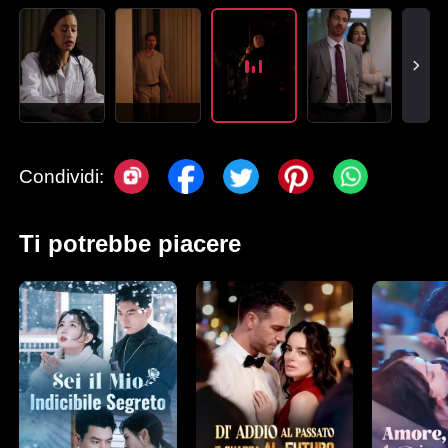
Condividi:
Ti potrebbe piacere