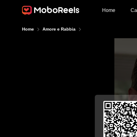
Home
Ca
Home
Amore e Rabbia