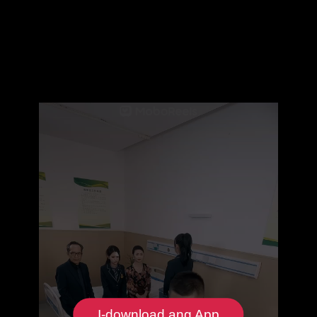
I-download ang App