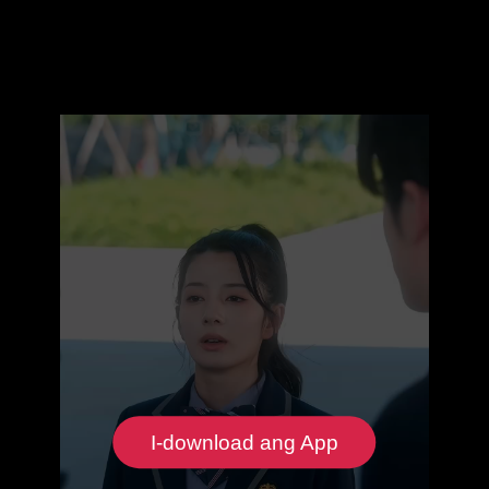
I-download ang App