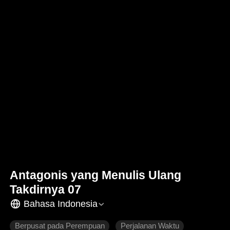
Antagonis yang Menulis Ulang
Takdirnya 07
Bahasa Indonesia
Berpusat pada Perempuan
Perjalanan Waktu