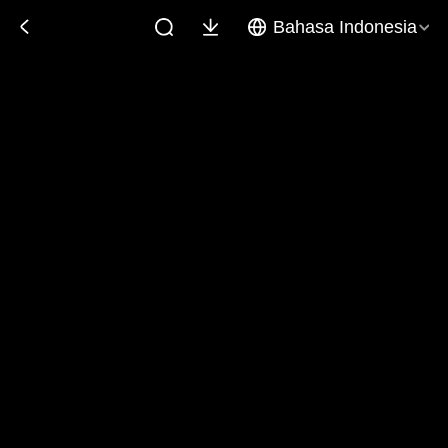
Bahasa Indonesia