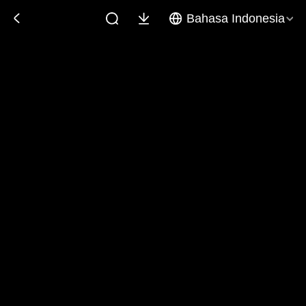
Bahasa Indonesia