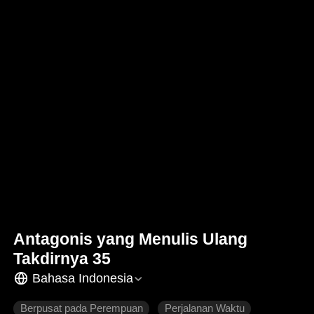
Antagonis yang Menulis Ulang
Takdirnya 35
Bahasa Indonesia
Berpusat pada Perempuan
Perjalanan Waktu