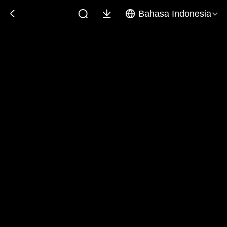
Bahasa Indonesia