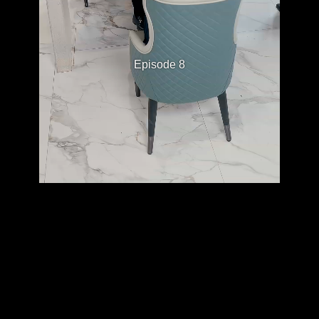
Episode 8