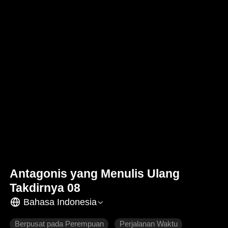
Antagonis yang Menulis Ulang
Takdirnya 08
Bahasa Indonesia
Berpusat pada Perempuan
Perjalanan Waktu