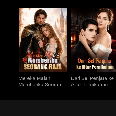
Mereka Malah
Dari Sel Penjara ke
Memberiku Seorang
Altar Pernikahan
Raja