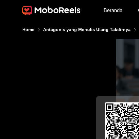
Beranda
Home
Antagonis yang Menulis Ulang Takdirnya