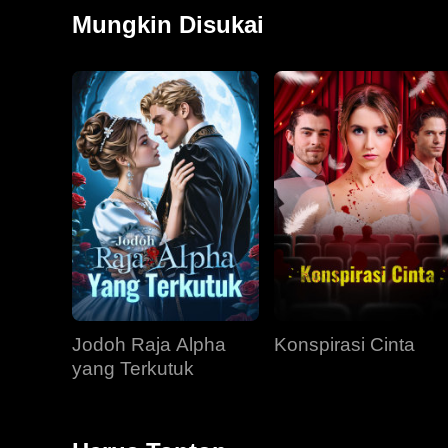
Mungkin Disukai
Jodoh Raja Alpha
Konspirasi Cinta
yang Terkutuk