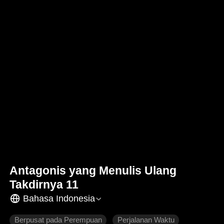
Antagonis yang Menulis Ulang
Takdirnya 11
Bahasa Indonesia
Berpusat pada Perempuan
Perjalanan Waktu