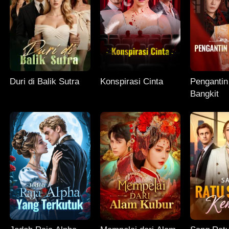
Duri di Balik Sutra
Konspirasi Cinta
Pengantin
Bangkit