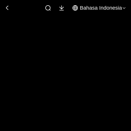
Bahasa Indonesia