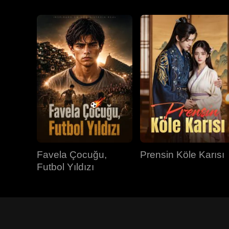
Favela Çocuğu,
Prensin Köle Karısı
Futbol Yıldızı