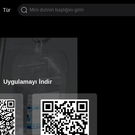
Tür
Uygulamayı İndir