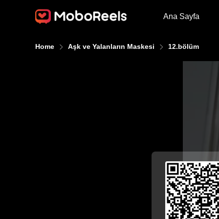
Ana Sayfa
Home
Aşk ve Yalanların Maskesi
12.bölüm