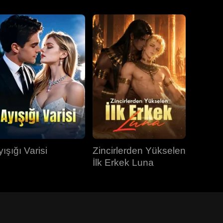
ışığı Varisi
Zincirlerden Yükselen
İlk Erkek Luna