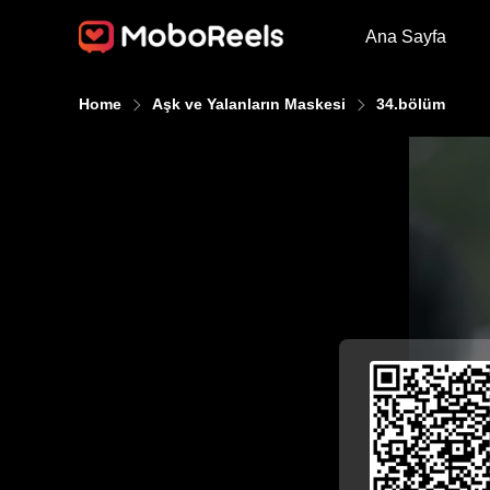
Ana Sayfa
Home
Aşk ve Yalanların Maskesi
34.bölüm