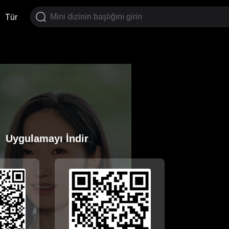
Tür
Uygulamayı İndir