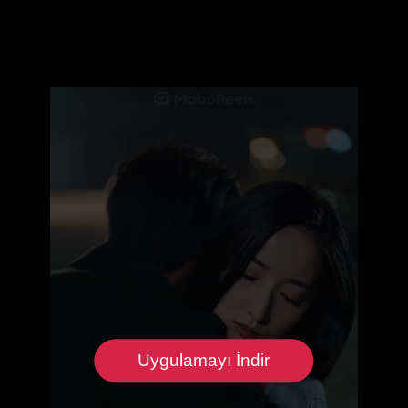
Uygulamayı İndir