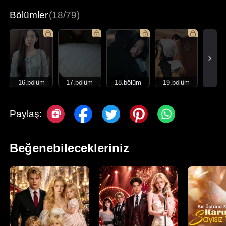
Bölümler
(18/79)
16.bölüm
17.bölüm
18.bölüm
19.bölüm
Paylaş:
Beğenebilecekleriniz