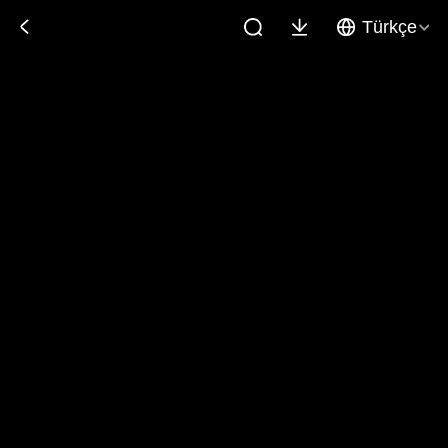
Türkçe