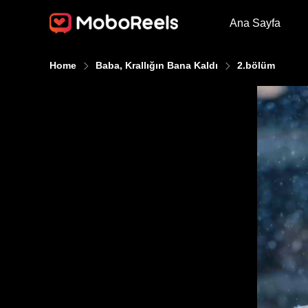
Ana Sayfa
Home
Baba, Krallığın Bana Kaldı
2.bölüm