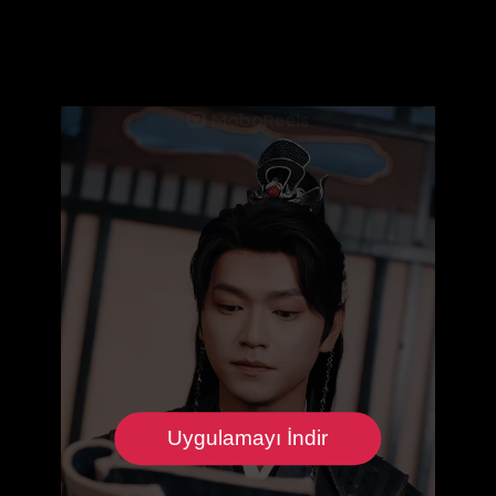
Uygulamayı İndir