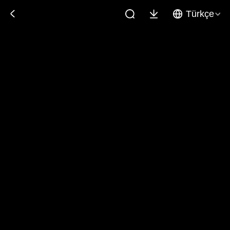
Türkçe