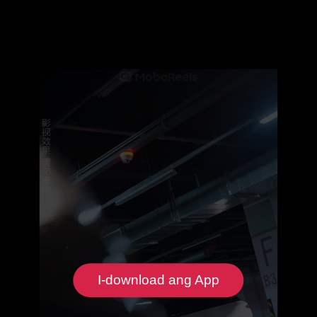
I-download ang App