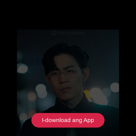
I-download ang App