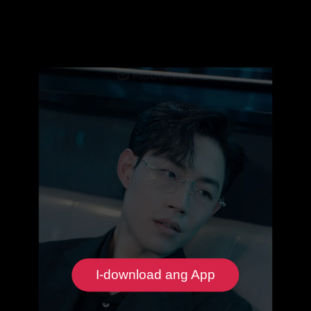
I-download ang App