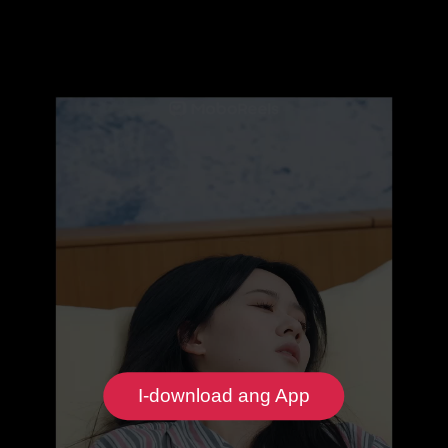
I-download ang App