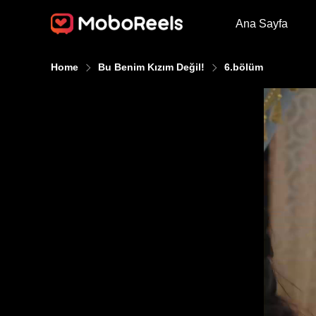
Ana Sayfa
Home
Bu Benim Kızım Değil!
6.bölüm