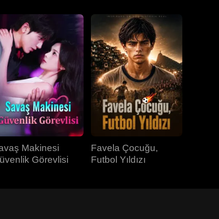
avaş Makinesi
Favela Çocuğu,
üvenlik Görevlisi
Futbol Yıldızı