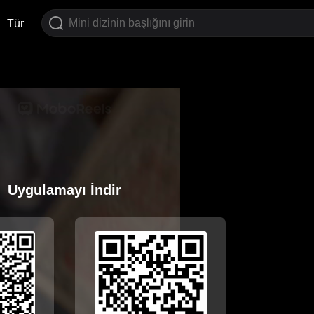
Tür
Uygulamayı İndir