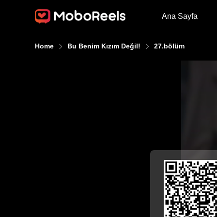
Ana Sayfa
Home
Bu Benim Kızım Değil!
27.bölüm