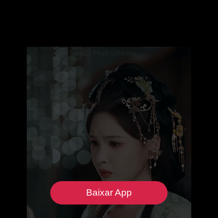
Baixar App