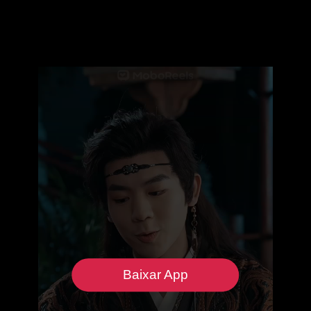
Baixar App